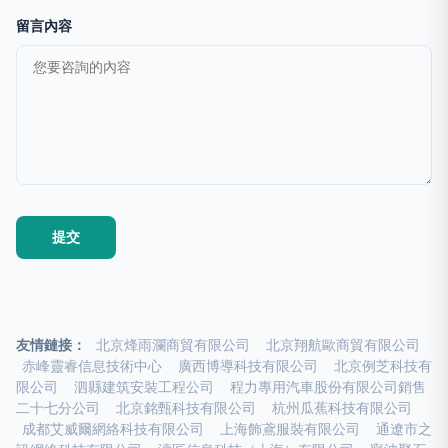
留言內容
友情鏈接：
北京烽雨瀾商貿有限公司
北京翔航歐商貿有限公司
赤峰靈睿信息技術中心
廣西博導科技有限公司
北京例芝科技有
限公司
泗縣建筑安裝工程公司
程力專用汽車股份有限公司銷售
二十七分公司
北京銘甄科技有限公司
杭州瓜蕉科技有限公司
成都艾威爾網絡科技有限公司
上海飾鳶服裝有限公司
通遼市之