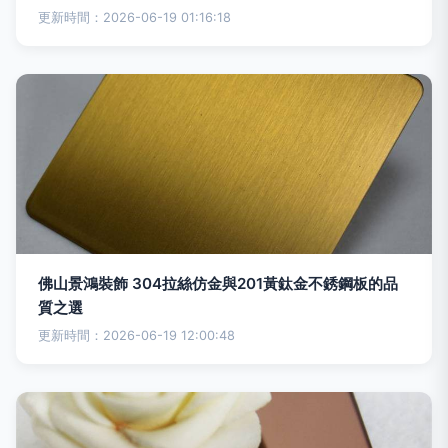
更新時間：2026-06-19 01:16:18
佛山景鴻裝飾 304拉絲仿金與201黃鈦金不銹鋼板的品
質之選
更新時間：2026-06-19 12:00:48