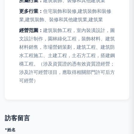
所屬行業：
建筑裝飾、裝修和其他建筑業
更多行業：
住宅裝飾和裝修,建筑裝飾和裝修
業,建筑裝飾、裝修和其他建筑業,建筑業
經營范圍：
建筑裝飾工程，室內裝潢設計，圖
文設計制作，園林綠化工程，裝飾材料、建筑
材料銷售，市場營銷策劃，建筑工程、建筑防
水工程施工、土建工程，土石方工程，搭建鋼
構工程。（涉及資質證的憑有效資質證經營；
涉及許可經營項目，應取得相關部門許可后方
可經營）
訪客留言
*姓名