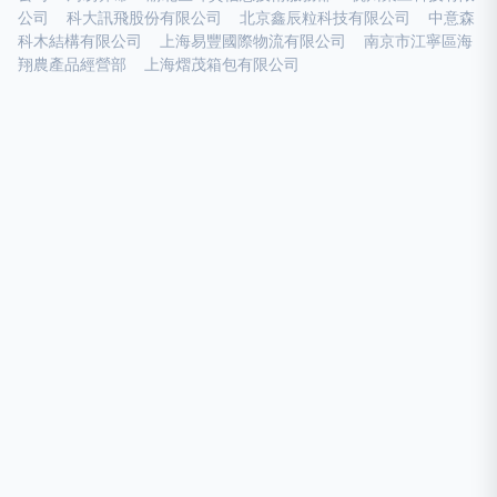
公司
科大訊飛股份有限公司
北京鑫辰粒科技有限公司
中意森
科木結構有限公司
上海易豐國際物流有限公司
南京市江寧區海
翔農產品經營部
上海熠茂箱包有限公司