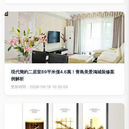
現代簡約二居室89平米僅4.6萬！青島美景鴻城裝修案
例解析
更新時間：2026-06-19 10:35:03