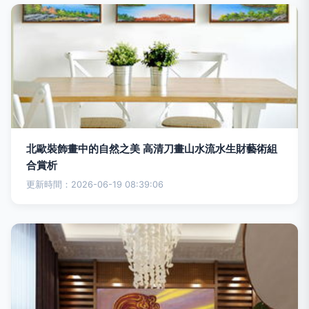
北歐裝飾畫中的自然之美 高清刀畫山水流水生財藝術組
合賞析
更新時間：2026-06-19 08:39:06