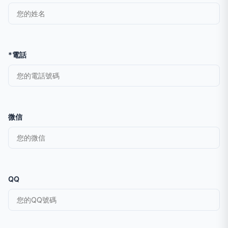
*電話
微信
QQ