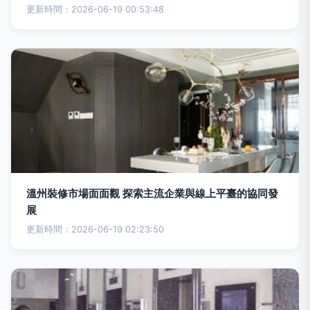
更新時間：2026-06-19 00:53:48
溫州裝修市場面面觀 探索主流企業與線上平臺的協同發
展
更新時間：2026-06-19 02:23:50