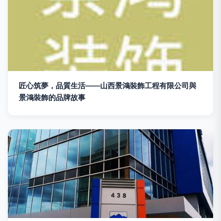
匠心筑夢，品質生活——山西景鴻裝飾工程有限公司與
景鴻裝飾的品牌故事