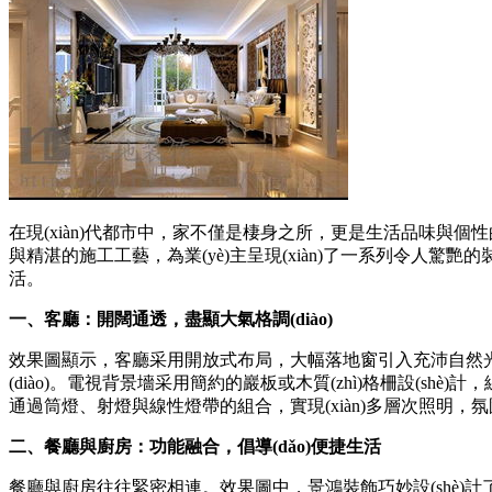
在現(xiàn)代都市中，家不僅是棲身之所，更是生活品味與個性
與精湛的施工工藝，為業(yè)主呈現(xiàn)了一系列令人驚艷
活。
一、客廳：開闊通透，盡顯大氣格調(diào)
效果圖顯示，客廳采用開放式布局，大幅落地窗引入充沛自然光，
(diào)。電視背景墻采用簡約的巖板或木質(zhì)格柵設(shè
通過筒燈、射燈與線性燈帶的組合，實現(xiàn)多層次照明，
二、餐廳與廚房：功能融合，倡導(dǎo)便捷生活
餐廳與廚房往往緊密相連。效果圖中，景鴻裝飾巧妙設(shè)