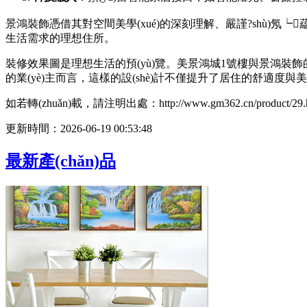
景鴻裝飾憑借其對空間美學(xué)的深刻理解、嚴謹?shù)氖┕
生活需求的理想住所。
裝修效果圖是理想生活的預(yù)覽。美景鴻城1號樓與景鴻裝飾的攜手
的業(yè)主而言，這樣的設(shè)計不僅提升了居住的舒適度與
如若轉(zhuǎn)載，請注明出處：http://www.gm362.cn/product/29.h
更新時間：2026-06-19 00:53:48
最新產(chǎn)品